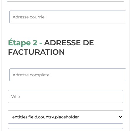
Étape 2 -
ADRESSE DE
FACTURATION