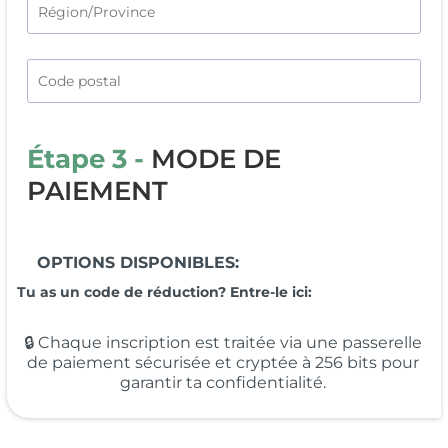
Étape 3 -
MODE DE
PAIEMENT
OPTIONS DISPONIBLES:
Tu as un code de réduction? Entre-le ici:
🔒 Chaque inscription est traitée via une passerelle
de paiement sécurisée et cryptée à 256 bits pour
garantir ta confidentialité.