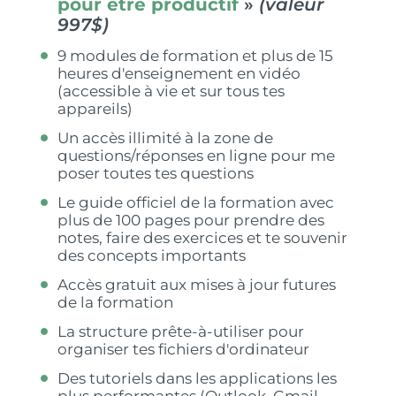
pour être productif
»
(valeur
997$)
9 modules de formation et plus de 15
heures d'enseignement en vidéo
(accessible à vie et sur tous tes
appareils)
Un accès illimité à la zone de
questions/réponses en ligne pour me
poser toutes tes questions
Le guide officiel de la formation avec
plus de 100 pages pour prendre des
notes, faire des exercices et te souvenir
des concepts importants
Accès gratuit aux mises à jour futures
de la formation
La structure prête-à-utiliser pour
organiser tes fichiers d'ordinateur
Des tutoriels dans les applications les
plus performantes (Outlook, Gmail,