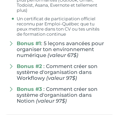
Todoist, Asana, Evernote et tellement
plus)
Un certificat de participation officiel
reconnu par Emploi-Québec que tu
peux mettre dans ton CV ou tes unités
de formation continue
Bonus #1
: 5 leçons avancées pour
organiser ton environnement
numérique
(valeur 67$)
Bonus #2
: Comment créer son
système d'organisation dans
Workflowy
(valeur 97$)
Bonus #3
: Comment créer son
système d'organisation dans
Notion
(valeur 97$)