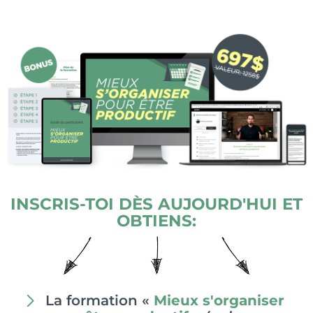
INSCRIS-TOI DÈS AUJOURD'HUI ET
OBTIENS:
La formation «
Mieux s'organiser