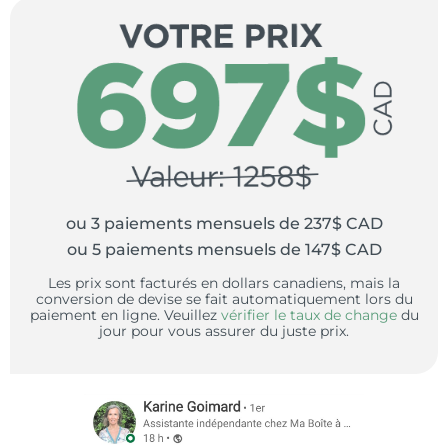
ou 3 paiements mensuels de 237$ CAD
ou 5 paiements mensuels de 147$ CAD
Les prix sont facturés en dollars canadiens, mais la
conversion de devise se fait automatiquement lors du
paiement en ligne. Veuillez
vérifier le taux de change
du
jour pour vous assurer du juste prix.