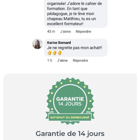
Garantie de 14 jours