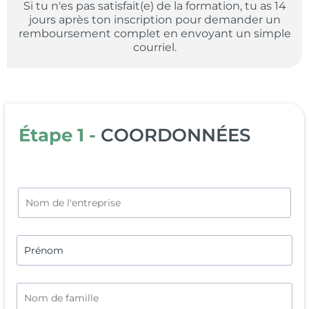
Si tu n'es pas satisfait(e) de la formation, tu as 14
jours après ton inscription pour demander un
remboursement complet en envoyant un simple
courriel.
Étape 1 -
COORDONNÉES