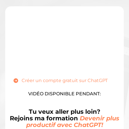
Créer un compte gratuit sur ChatGPT
VIDÉO DISPONIBLE PENDANT:
Tu veux aller plus loin?
Rejoins ma formation
Devenir plus
productif avec ChatGPT!