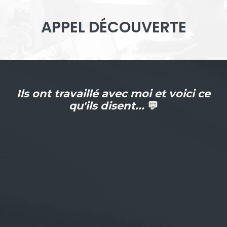
APPEL DÉCOUVERTE
Ils ont travaillé avec moi et voici ce
qu'ils disent...
💬