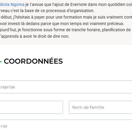
-
COORDONNÉES