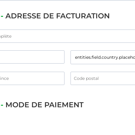
-
ADRESSE DE FACTURATION
 -
MODE DE PAIEMENT