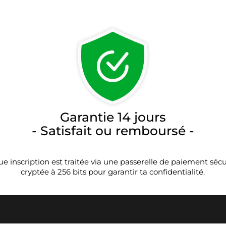
Garantie 14 jours
- Satisfait ou remboursé -
ue inscription est traitée via une passerelle de paiement sécu
cryptée à 256 bits pour garantir ta confidentialité.