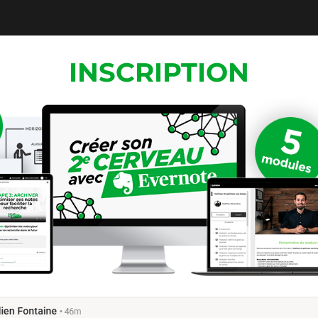
INSCRIPTION