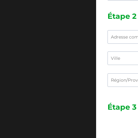
Étape 2 
Étape 3