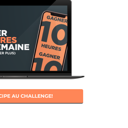
CIPE AU CHALLENGE!