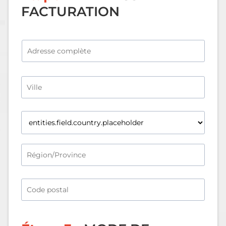
FACTURATION