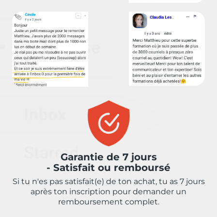
Garantie de 7 jours
- Satisfait ou remboursé
Si tu n'es pas satisfait(e) de ton achat, tu as 7 jours
après ton inscription pour demander un
remboursement complet.