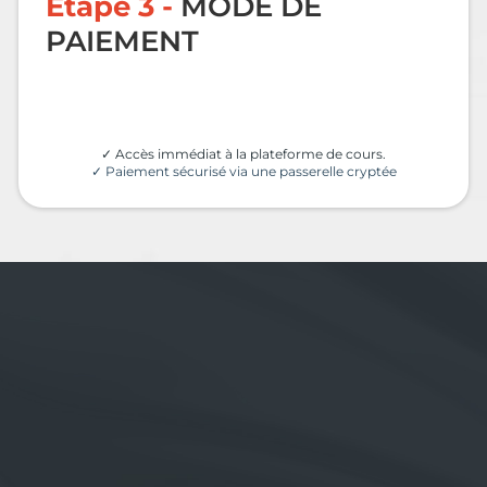
Étape 3 -
MODE DE
PAIEMENT
✓ Accès immédiat à la plateforme de cours.
✓ Paiement sécurisé via une passerelle cryptée