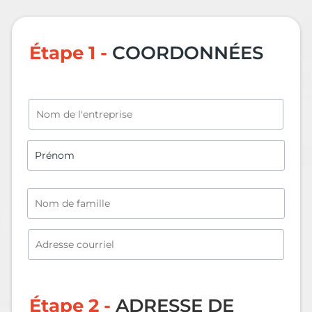
Étape 1 -
COORDONNÉES
Étape 2 -
ADRESSE DE