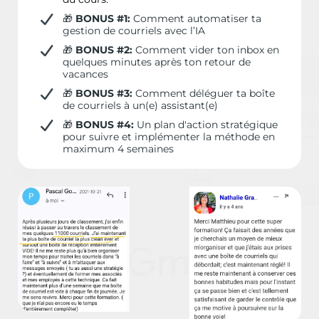
🎁
BONUS #1:
Comment automatiser ta
gestion de courriels avec l’IA
🎁
BONUS #2:
Comment vider ton inbox en
quelques minutes après ton retour de
vacances
🎁
BONUS #3:
Comment déléguer ta boîte
de courriels à un(e) assistant(e)
🎁
BONUS #4:
Un plan d'action stratégique
pour suivre et implémenter la méthode en
maximum 4 semaines