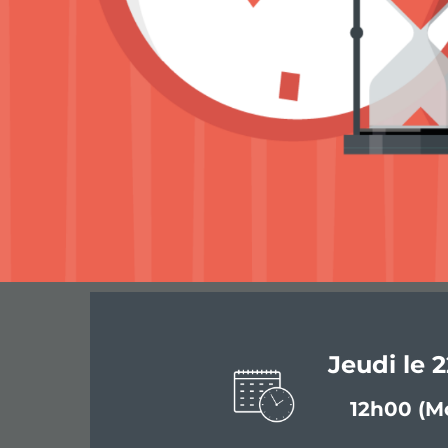
Jeudi le 
12h00 (Mo