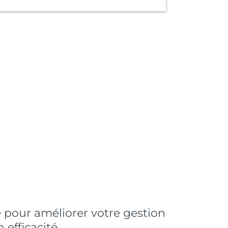
 pour améliorer votre gestion
efficacité.