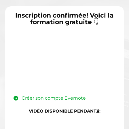
Inscription confirmée! Voici la
formation gratuite
👇
Créer son compte Evernote
VIDÉO DISPONIBLE PENDANT⌛: