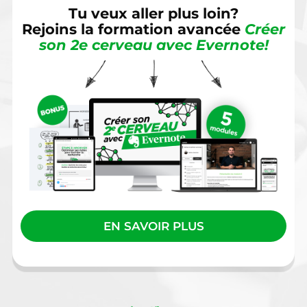
Tu veux aller plus loin?
Rejoins la formation avancée
Créer
son 2e cerveau avec Evernote!
EN SAVOIR PLUS