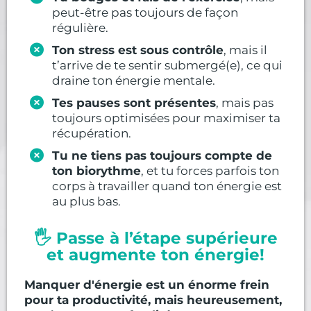
peut-être pas toujours de façon
régulière.
Ton stress est sous contrôle
, mais il
t’arrive de te sentir submergé(e), ce qui
draine ton énergie mentale.
Tes pauses sont présentes
, mais pas
toujours optimisées pour maximiser ta
récupération.
Tu ne tiens pas toujours compte de
ton biorythme
, et tu forces parfois ton
corps à travailler quand ton énergie est
au plus bas.
🖐️ Passe à l’étape supérieure
et augmente ton énergie!
Manquer d'énergie est un énorme frein
pour ta productivité, mais heureusement,