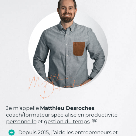
Je m'appelle
Matthieu Desroches
,
coach/formateur spécialisé en
productivité
personnelle
et
gestion du temps
. 👋
Depuis 2015, j’aide les entrepreneurs et