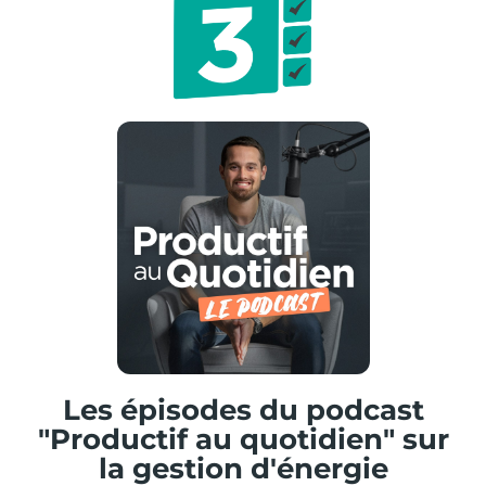
Les épisodes du podcast
"Productif au quotidien" sur
la gestion d'énergie