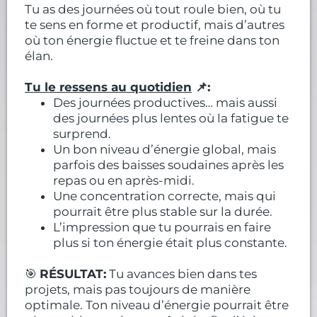
Tu as des journées où tout roule bien, où tu
te sens en forme et productif, mais d’autres
où ton énergie fluctue et te freine dans ton
élan.
Tu le ressens au quotidien
📌:
Des journées productives… mais aussi
des journées plus lentes où la fatigue te
surprend.
Un bon niveau d’énergie global, mais
parfois des baisses soudaines après les
repas ou en après-midi.
Une concentration correcte, mais qui
pourrait être plus stable sur la durée.
L’impression que tu pourrais en faire
plus si ton énergie était plus constante.
🎯
RÉSULTAT:
Tu avances bien dans tes
projets, mais pas toujours de manière
optimale. Ton niveau d’énergie pourrait être