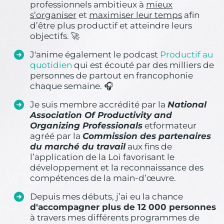
professionnels ambitieux à
mieux
s’organiser
et
maximiser leur temps
afin
d’être plus productif et atteindre leurs
objectifs. 🚀
J'anime également le podcast
Productif au
quotidien
qui est écouté par des milliers de
personnes de partout en francophonie
chaque semaine. 🎧
Je suis membre accrédité par la
National
Association Of Productivity and
Organizing Professionals
etformateur
agréé par la
Commission des partenaires
du marché du travail
aux fins de
l’application de la Loi favorisant le
développement et la reconnaissance des
compétences de la main-d’œuvre.
Depuis mes débuts, j’ai eu la chance
d'accompagner plus de 12 000 personnes
à travers mes différents programmes de