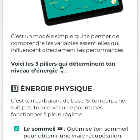
C’est un modèle simple qui te permet de
comprendre les variables essentielles qui
influencent directement tes performances.
Voici les 3 piliers qui déterminent ton
niveau d’énergie 👇
:
1️⃣ ÉNERGIE PHYSIQUE
C’est ton carburant de base. Si ton corps ne
suit pas, ton cerveau ne pourra pas
fonctionner à plein régime.
Le sommeil 💤
: Optimise ton sommeil
pour obtenir une vraie récupération.