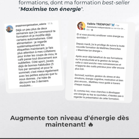
formations, dont ma formation
best-seller
"
Maximise ton énergie
".
Augmente ton niveau d'énergie dès
maintenant! 🔥