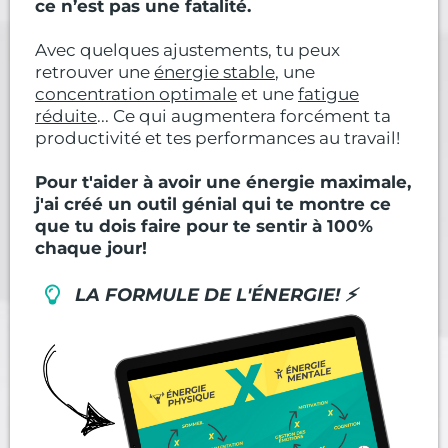
ce n’est pas une fatalité.
Avec quelques ajustements, tu peux
retrouver une
énergie stable
, une
concentration optimale
et une
fatigue
réduite
... Ce qui augmentera forcément ta
productivité et tes performances au travail!
Pour t'aider à avoir une énergie maximale,
j'ai créé un outil génial qui te montre ce
que tu dois faire pour te sentir à 100%
chaque jour!
LA FORMULE DE L'ÉNERGIE!
⚡