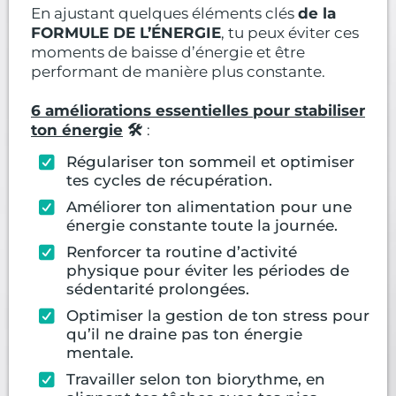
En ajustant quelques éléments clés
de la
FORMULE DE L’ÉNERGIE
, tu peux éviter ces
moments de baisse d’énergie et être
performant de manière plus constante.
6 améliorations essentielles pour stabiliser
ton énergie
🛠️
:
Régulariser ton sommeil et optimiser
tes cycles de récupération.
Améliorer ton alimentation pour une
énergie constante toute la journée.
Renforcer ta routine d’activité
physique pour éviter les périodes de
sédentarité prolongées.
Optimiser la gestion de ton stress pour
qu’il ne draine pas ton énergie
mentale.
Travailler selon ton biorythme, en