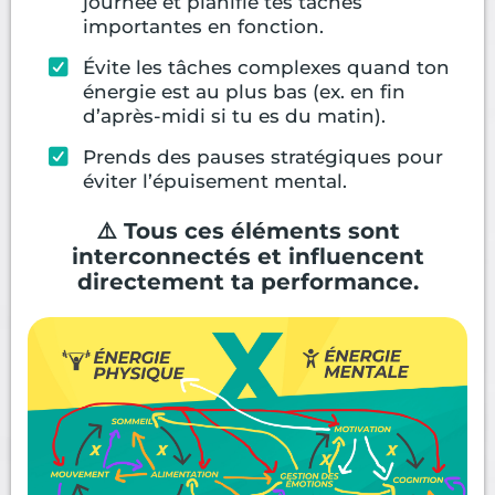
journée et planifie tes tâches
importantes en fonction.
Évite les tâches complexes quand ton
énergie est au plus bas (ex. en fin
d’après-midi si tu es du matin).
Prends des pauses stratégiques pour
éviter l’épuisement mental.
⚠️ Tous ces éléments sont
interconnectés et influencent
directement ta performance.