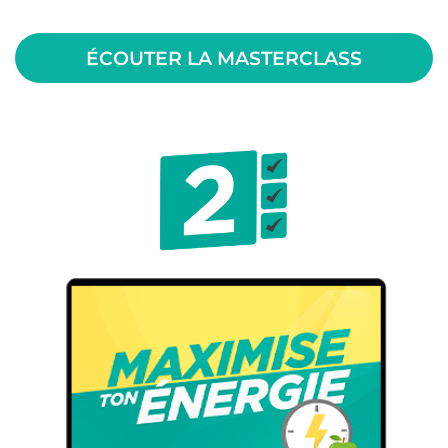
ÉCOUTER LA MASTERCLASS