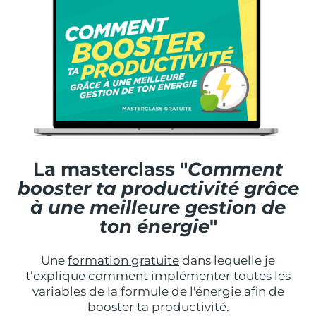
La masterclass "
Comment
booster ta productivité grâce
à une meilleure gestion de
ton énergie
"
Une
formation gratuite
dans lequelle je
t’explique comment implémenter toutes les
variables de la formule de l'énergie afin de
booster ta productivité.