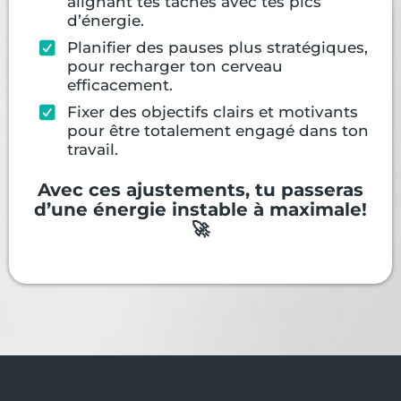
alignant tes tâches avec tes pics
d’énergie.
Planifier des pauses plus stratégiques,
pour recharger ton cerveau
efficacement.
Fixer des objectifs clairs et motivants
pour être totalement engagé dans ton
travail.
Avec ces ajustements, tu passeras
d’une énergie instable à maximale!
🚀