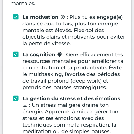
mentales.
La motivation
🎯 : Plus tu es engagé(e)
dans ce que tu fais, plus ton énergie
mentale est élevée. Fixe-toi des
objectifs clairs et motivants pour éviter
la perte de vitesse.
La cognition 🧠
: Gère efficacement tes
ressources mentales pour améliorer ta
concentration et ta productivité. Évite
le multitasking, favorise des périodes
de travail profond (deep work) et
prends des pauses stratégiques.
La gestion du stress et des émotions
🧘 : Un stress mal géré draine ton
énergie. Apprends à mieux gérer ton
stress et tes émotions avec des
techniques comme la respiration, la
méditation ou de simples pauses.