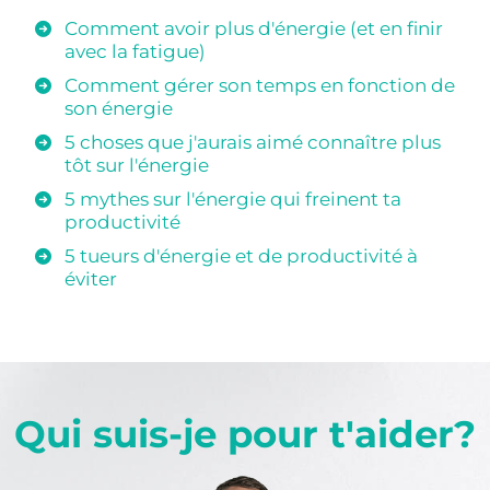
Comment avoir plus d'énergie (et en finir
avec la fatigue)
Comment gérer son temps en fonction de
son énergie
5 choses que j'aurais aimé connaître plus
tôt sur l'énergie
5 mythes sur l'énergie qui freinent ta
productivité
5 tueurs d'énergie et de productivité à
éviter
Qui suis-je pour t'aider?