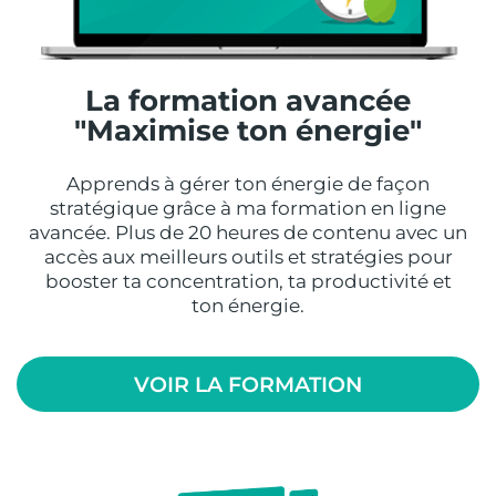
La formation avancée
"Maximise ton énergie"
Apprends à gérer ton énergie de façon
stratégique grâce à ma formation en ligne
avancée. Plus de 20 heures de contenu avec un
accès aux meilleurs outils et stratégies pour
booster ta concentration, ta productivité et
ton énergie.
VOIR LA FORMATION