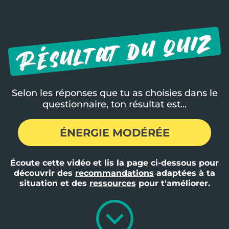
Selon les réponses que tu as choisies dans le
questionnaire, ton résultat est...
ÉNERGIE MODÉRÉE
Écoute cette vidéo et lis la page ci-dessous pour
découvrir des
recommandations
adaptées à ta
situation et des
ressources
pour t'améliorer.