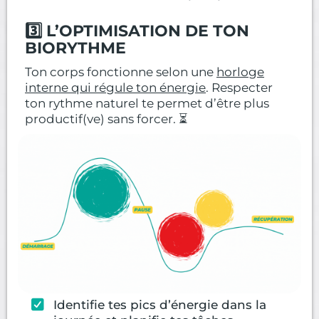
3️⃣ L’OPTIMISATION DE TON
BIORYTHME
Ton corps fonctionne selon une
horloge
interne qui régule ton énergie
. Respecter
ton rythme naturel te permet d’être plus
productif(ve) sans forcer. ⏳
Identifie tes pics d’énergie dans la