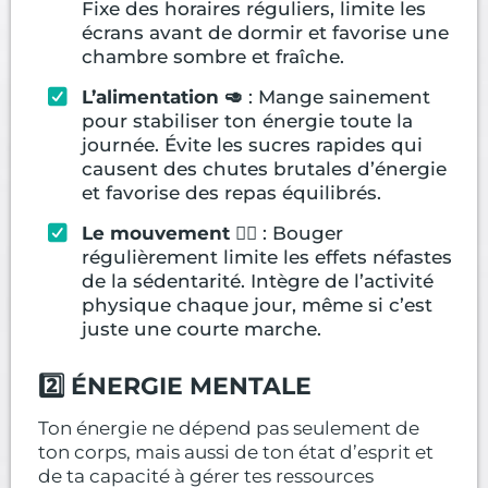
Fixe des horaires réguliers, limite les
écrans avant de dormir et favorise une
chambre sombre et fraîche.
L’alimentation 🥑
: Mange sainement
pour stabiliser ton énergie toute la
journée. Évite les sucres rapides qui
causent des chutes brutales d’énergie
et favorise des repas équilibrés.
Le mouvement 🚶‍♂️
: Bouger
régulièrement limite les effets néfastes
de la sédentarité. Intègre de l’activité
physique chaque jour, même si c’est
juste une courte marche.
2️⃣ ÉNERGIE MENTALE
Ton énergie ne dépend pas seulement de
ton corps, mais aussi de ton état d’esprit et
de ta capacité à gérer tes ressources