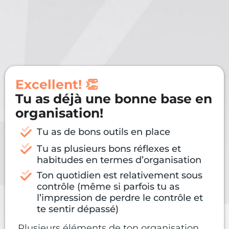
Excellent! 👏
Tu as déjà une bonne base en
organisation!
Tu as de bons outils en place
Tu as plusieurs bons réflexes et
habitudes en termes d’organisation
Ton quotidien est relativement sous
contrôle (même si parfois tu as
l’impression de perdre le contrôle et
te sentir dépassé)
Plusieurs éléments de ton organisation