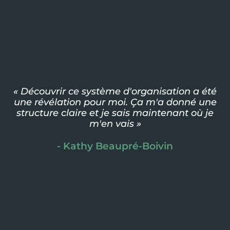
« Découvrir ce système d'organisation a été
une révélation pour moi. Ça m'a donné une
structure claire et je sais maintenant où je
m'en vais »
- Kathy Beaupré-Boivin