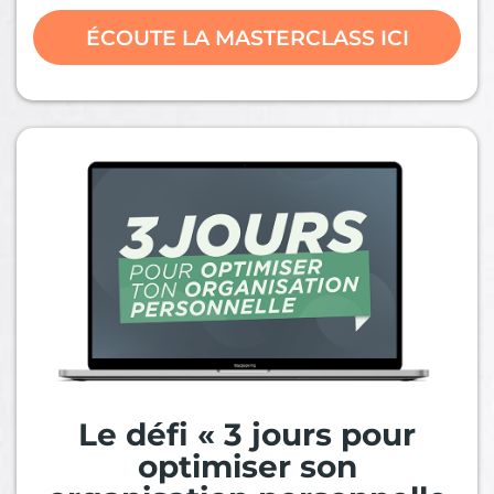
ÉCOUTE LA MASTERCLASS ICI
Le défi « 3 jours pour
optimiser son