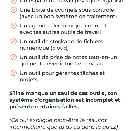
Un espace de travail physique organisé
Une boîte de courriels sous contrôle
(avec un bon système de traitement)
Un agenda électronique connecté
avec tes autres outils de travail
Un outil de stockage de fichiers
numérique (cloud)
Un outil de prise de notes tout-en-un
qui peut devenir ton 2e cerveau
Un outil pour gérer tes tâches et
projets
S’il te manque un seul de ces outils, ton
système d’organisation est incomplet et
présente certaines failles.
(Ce qui explique peut-être le résultat
intermédiaire que tu as eu dans le quizz).