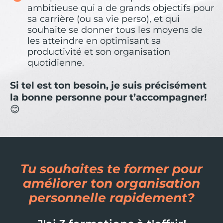
ambitieuse qui a de grands objectifs pour
sa carrière (ou sa vie perso), et qui
souhaite se donner tous les moyens de
les atteindre en optimisant sa
productivité et son organisation
quotidienne.
Si tel est ton besoin, je suis précisément
la bonne personne pour t’accompagner!
😊
Tu souhaites te former pour
améliorer ton organisation
personnelle rapidement?