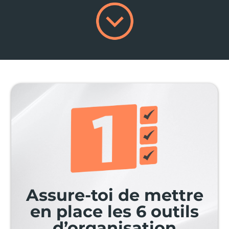
Assure-toi de mettre
en place les 6 outils
d’organisation