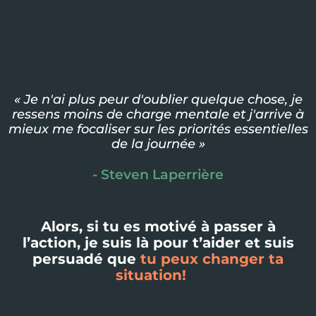
« Je n'ai plus peur d'oublier quelque chose, je
ressens moins de charge mentale et j'arrive à
mieux me focaliser sur les priorités essentielles
de la journée »
- Steven Laperrière
Alors, si tu es motivé à passer à
l’action, je suis là pour t’aider et suis
persuadé que
tu peux changer ta
situation!
😊