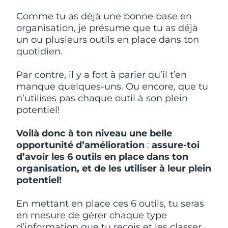
Comme tu as déjà une bonne base en
organisation, je présume que tu as déjà
un ou plusieurs outils en place dans ton
quotidien.
Par contre, il y a fort à parier qu’il t’en
manque quelques-uns. Ou encore, que tu
n’utilises pas chaque outil à son plein
potentiel!
Voilà donc à ton niveau une belle
opportunité d’amélioration
:
assure-toi
d’avoir les 6 outils en place dans ton
organisation, et de les utiliser à leur plein
potentiel!
En mettant en place ces 6 outils, tu seras
en mesure de gérer chaque type
d’information que tu reçois et les classer