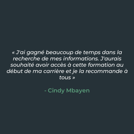
« J'ai gagné beaucoup de temps dans la
recherche de mes informations. J'aurais
souhaité avoir accès à cette formation au
début de ma carrière et je la recommande à
tous »
- Cindy Mbayen