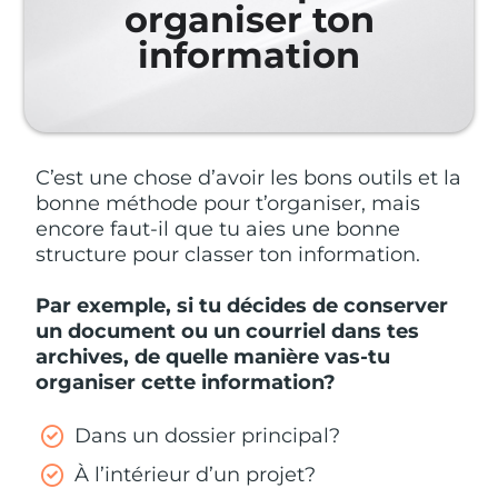
organiser ton
information
C’est une chose d’avoir les bons outils et la
bonne méthode pour t’organiser, mais
encore faut-il que tu aies une bonne
structure pour classer ton information.
Par exemple, si tu décides de conserver
un document ou un courriel dans tes
archives, de quelle manière vas-tu
organiser cette information?
Dans un dossier principal?
À l’intérieur d’un projet?