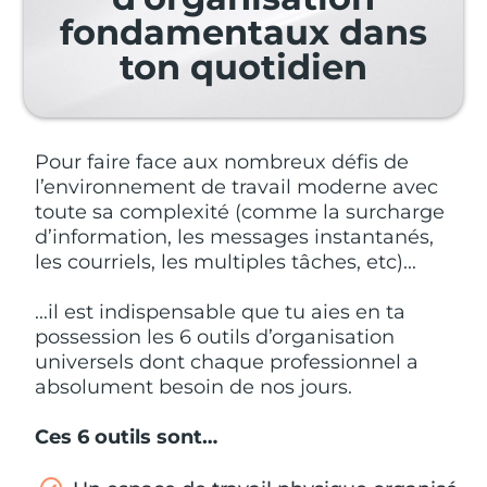
fondamentaux dans
ton quotidien
Pour faire face aux nombreux défis de
l’environnement de travail moderne avec
toute sa complexité (comme la surcharge
d’information, les messages instantanés,
les courriels, les multiples tâches, etc)...
...il est indispensable que tu aies en ta
possession les 6 outils d’organisation
universels dont chaque professionnel a
absolument besoin de nos jours.
Ces 6 outils sont…