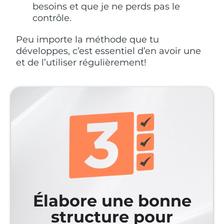
besoins et que je ne perds pas le
contrôle.
Peu importe la méthode que tu
développes, c’est essentiel d’en avoir une
et de l’utiliser régulièrement!
Élabore une bonne
structure pour