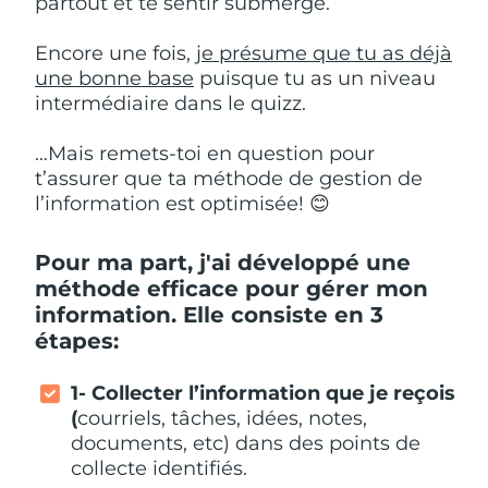
partout et te sentir submergé.
Encore une fois,
je présume que tu as déjà
une bonne base
puisque tu as un niveau
intermédiaire dans le quizz.
…Mais remets-toi en question pour
t’assurer que ta méthode de gestion de
l’information est optimisée! 😊
Pour ma part, j'ai développé une
méthode efficace pour gérer mon
information. Elle consiste en 3
étapes:
1- Collecter l’information que je reçois
(
courriels, tâches, idées, notes,
documents, etc) dans des points de
collecte identifiés.