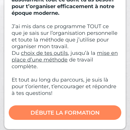
pour t’organiser efficacement à notre
époque moderne.
J’ai mis dans ce programme TOUT ce
que je sais sur l’organisation personnelle
et toute la méthode que j’utilise pour
organiser mon travail.
Du
choix de tes outils
, jusqu’à la
mise en
place d’une méthode
de travail
complète.
Et tout au long du parcours, je suis là
pour t’orienter, t’encourager et répondre
à tes questions!
DÉBUTE LA FORMATION