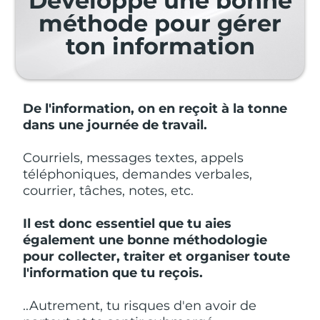
Développe une bonne
méthode pour gérer
ton information
De l'information, on en reçoit à la tonne
dans une journée de travail.
Courriels, messages textes, appels
téléphoniques, demandes verbales,
courrier, tâches, notes, etc.
Il est donc essentiel que tu aies
également une bonne méthodologie
pour collecter, traiter et organiser toute
l'information que tu reçois.
..Autrement, tu risques d'en avoir de