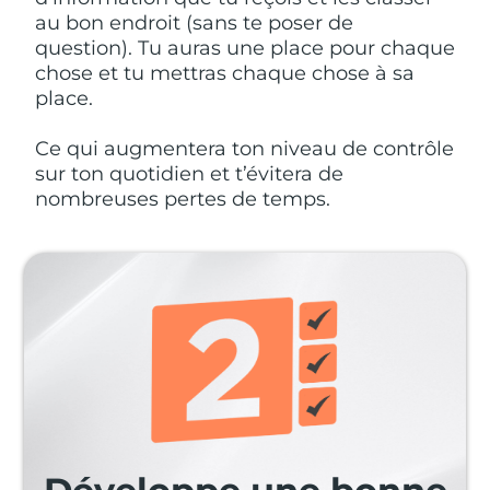
au bon endroit (sans te poser de
question). Tu auras une place pour chaque
chose et tu mettras chaque chose à sa
place.
Ce qui augmentera ton niveau de contrôle
sur ton quotidien et t’évitera de
nombreuses pertes de temps.