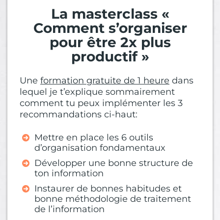
La masterclass «
Comment s’organiser
pour être 2x plus
productif »
Une
formation gratuite de 1 heure
dans
lequel je t’explique sommairement
comment tu peux implémenter les 3
recommandations ci-haut:
Mettre en place les 6 outils
d’organisation fondamentaux
Développer une bonne structure de
ton information
Instaurer de bonnes habitudes et
bonne méthodologie de traitement
de l’information