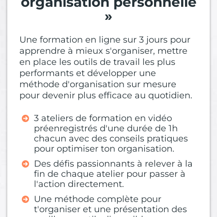
organisation personnelle
»
Une formation en ligne sur 3 jours pour
apprendre à mieux s'organiser, mettre
en place les outils de travail les plus
performants et développer une
méthode d'organisation sur mesure
pour devenir plus efficace au quotidien.
3 ateliers de formation en vidéo
préenregistrés d'une durée de 1h
chacun avec des conseils pratiques
pour optimiser ton organisation.
Des défis passionnants à relever à la
fin de chaque atelier pour passer à
l'action directement.
Une méthode complète pour
t'organiser et une présentation des