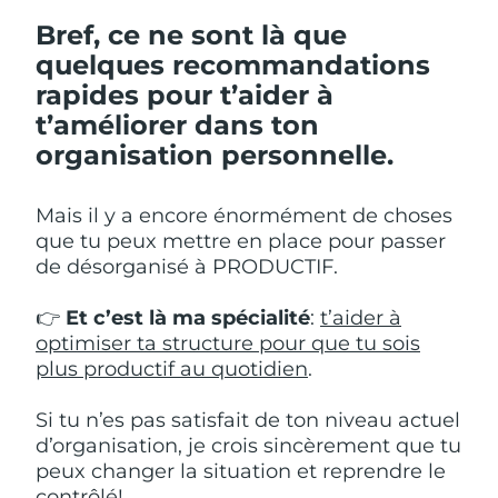
Bref, ce ne sont là que
quelques recommandations
rapides pour t’aider à
t’améliorer dans ton
organisation personnelle.
Mais il y a encore énormément de choses
que tu peux mettre en place pour passer
de désorganisé à PRODUCTIF.
👉
Et c’est là ma spécialité
:
t’aider à
optimiser ta structure pour que tu sois
plus productif au quotidien
.
Si tu n’es pas satisfait de ton niveau actuel
d’organisation, je crois sincèrement que tu
peux changer la situation et reprendre le
contrôlé!