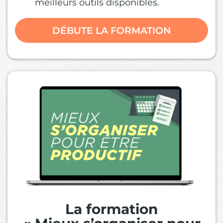
meilleurs outils disponibles.
DÉBUTE LA FORMATION
La formation