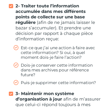
2- Traiter toute l’information
accumulée dans mes différents
points de collecte sur une base
régulière
(afin de ne jamais laisser le
bazar s’accumuler). Et prendre une
décision par rapport à chaque pièce
d’information reçue:
Est-ce que j’ai une action à faire avec
cette information? Si oui, à quel
moment dois-je faire l’action?
Dois-je conserver cette information
dans mes archives pour référence
future?
Puis-je supprimer cette information?
3- Maintenir mon système
d’organisation à jour
afin de m’assurer
que celui-ci répond toujours à mes