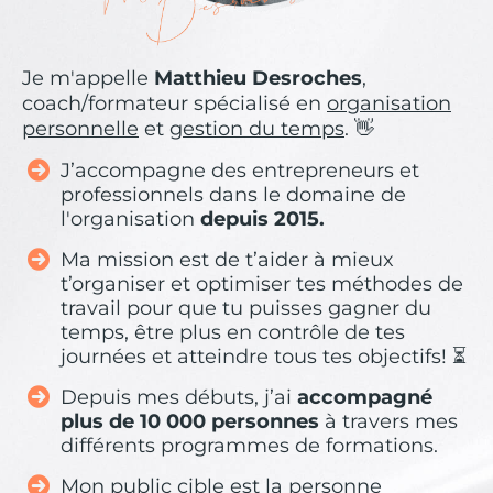
Je m'appelle
Matthieu Desroches
,
coach/formateur spécialisé en
organisation
personnelle
et
gestion du temps
. 👋
J’accompagne des entrepreneurs et
professionnels dans le domaine de
l'organisation
depuis 2015.
Ma mission est de t’aider à mieux
t’organiser et optimiser tes méthodes de
travail pour que tu puisses gagner du
temps, être plus en contrôle de tes
journées et atteindre tous tes objectifs! ⏳
Depuis mes débuts, j’ai
accompagné
plus de 10 000 personnes
à travers mes
différents programmes de formations.
Mon public cible est la personne