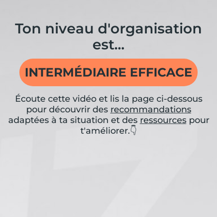
Ton niveau d'organisation
est...
INTERMÉDIAIRE EFFICACE
Écoute cette vidéo et lis la page ci-dessous
pour découvrir des
recommandations
adaptées à ta situation et des
ressources
pour
t'améliorer.👇