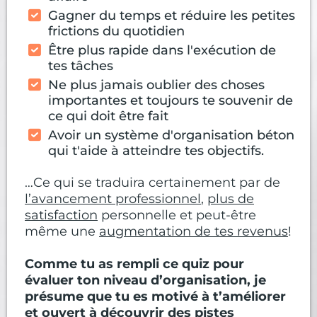
Gagner du temps et réduire les petites
frictions du quotidien
Être plus rapide dans l'exécution de
tes tâches
Ne plus jamais oublier des choses
importantes et toujours te souvenir de
ce qui doit être fait
Avoir un système d'organisation béton
qui t'aide à atteindre tes objectifs.
…Ce qui se traduira certainement par de
l’avancement professionnel
,
plus de
satisfaction
personnelle et peut-être
même une
augmentation de tes revenus
!
Comme tu as rempli ce quiz pour
évaluer ton niveau d’organisation, je
présume que tu es motivé à t’améliorer
et ouvert à découvrir des pistes