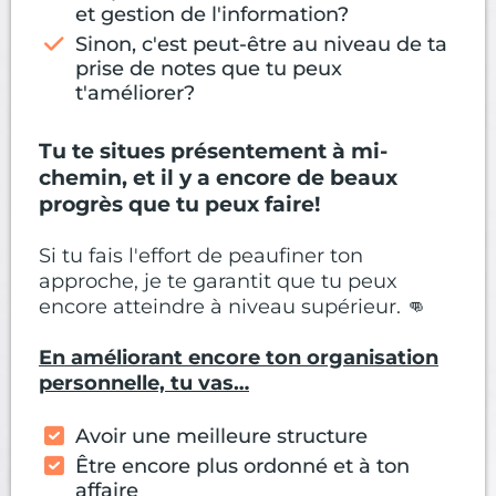
et gestion de l'information?
Sinon, c'est peut-être au niveau de ta
prise de notes que tu peux
t'améliorer?
Tu te situes présentement à mi-
chemin, et il y a encore de beaux
progrès que tu peux faire!
Si tu fais l'effort de peaufiner ton
approche, je te garantit que tu peux
encore atteindre à niveau supérieur. 👊
En améliorant encore ton organisation
personnelle, tu vas…
Avoir une meilleure structure
Être encore plus ordonné et à ton
affaire