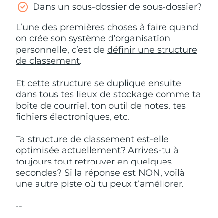
Dans un sous-dossier de sous-dossier?
L’une des premières choses à faire quand
on crée son système d’organisation
personnelle, c’est de
définir une structure
de classement
.
Et cette structure se duplique ensuite
dans tous tes lieux de stockage comme ta
boite de courriel, ton outil de notes, tes
fichiers électroniques, etc.
Ta structure de classement est-elle
optimisée actuellement? Arrives-tu à
toujours tout retrouver en quelques
secondes? Si la réponse est NON, voilà
une autre piste où tu peux t’améliorer.
--