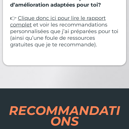
d’amélioration adaptées pour toi?
👉
Clique donc ici pour lire le rapport
complet
et voir les recommandations
personnalisées que j’ai préparées pour toi
(ainsi qu’une foule de ressources
gratuites que je te recommande).
RECOMMANDATI
ONS