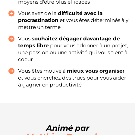
moyens d'être plus efficaces
Vous avez de la
difficulté avec la
procrastination
et vous êtes déterminés à y
mettre un terme
Vous
souhaitez dégager davantage de
temps libre
pour vous adonner à un projet,
une passion ou une activité qui vous tient à
coeur
Vous êtes motivé à
mieux vous organise
r
et vous cherchez des trucs pour vous aider
à gagner en productivité
Animé par