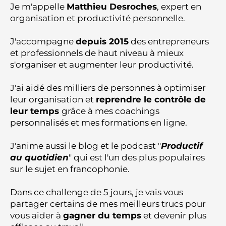
Je m'appelle
Matthieu Desroches
, expert en
organisation et productivité personnelle.
J'accompagne
depuis 2015
des entrepreneurs
et professionnels de haut niveau à mieux
s'organiser et augmenter leur productivité.
J'ai aidé des milliers de personnes à optimiser
leur organisation et
reprendre le contrôle de
leur temps
grâce à mes coachings
personnalisés et mes formations en ligne.
J'anime aussi le blog et le podcast "
Productif
au quotidien
" qui est l'un des plus populaires
sur le sujet en francophonie.
Dans ce challenge de 5 jours, je vais vous
partager certains de mes meilleurs trucs pour
vous aider à
gagner du temps
et devenir plus