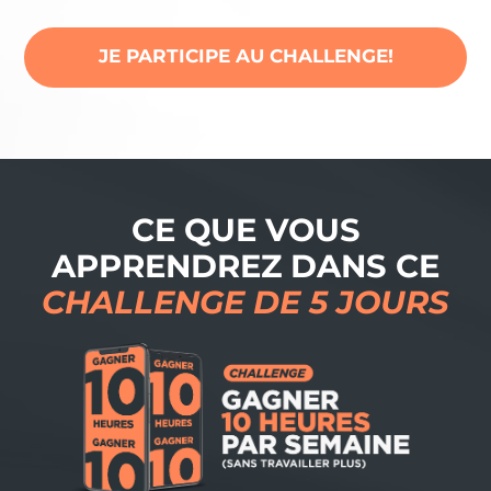
JE PARTICIPE AU CHALLENGE!
CE QUE VOUS
APPRENDREZ DANS CE
CHALLENGE DE 5 JOURS