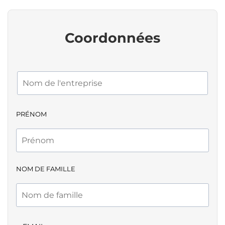
Coordonnées
PRÉNOM
NOM DE FAMILLE