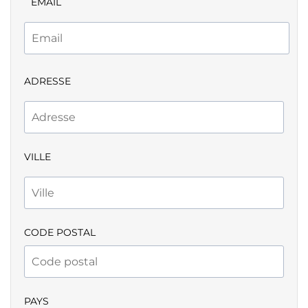
EMAIL
ADRESSE
VILLE
CODE POSTAL
PAYS