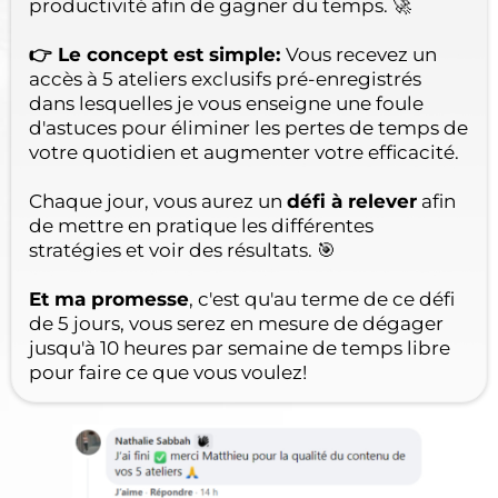
productivité afin de gagner du temps. 🚀
👉 Le concept est simple:
Vous recevez un
accès à 5 ateliers exclusifs pré-enregistrés
dans lesquelles je vous enseigne une foule
d'astuces pour éliminer les pertes de temps de
votre quotidien et augmenter votre efficacité.
Chaque jour, vous aurez un
défi à relever
afin
de mettre en pratique les différentes
stratégies et voir des résultats. 🎯
Et ma promesse
, c'est qu'au terme de ce défi
de 5 jours, vous serez en mesure de dégager
jusqu'à 10 heures par semaine de temps libre
pour faire ce que vous voulez!