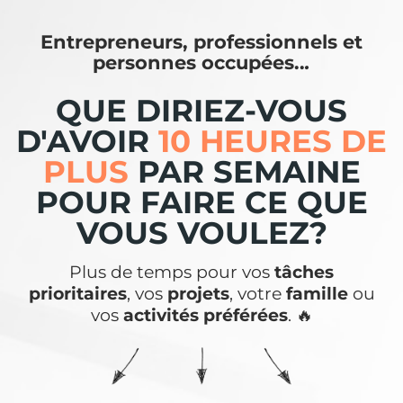
Entrepreneurs, professionnels et
personnes occupées..
.
QUE DIRIEZ-VOUS
D'AVOIR
10 HEURES DE
PLUS
PAR SEMAINE
POUR FAIRE CE QUE
VOUS VOULEZ?
Plus de temps pour vos
tâches
prioritaires
, vos
projets
, votre
famille
ou
vos
activités préférées
. 🔥