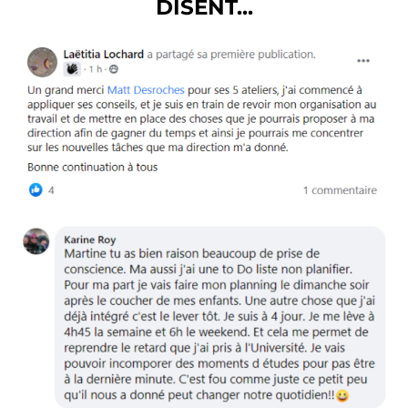
DISENT...