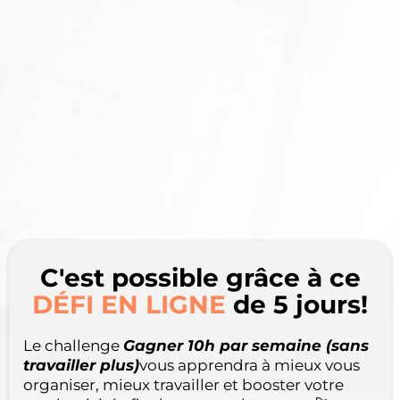
C'est possible grâce à ce
DÉFI EN LIGNE
de 5 jours!
Le challenge
Gagner 10h par semaine (sans
travailler plus)
vous apprendra à mieux vous
organiser, mieux travailler et booster votre