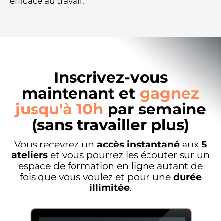
efficace au travail.
Inscrivez-vous
maintenant et
gagnez
jusqu'à 10h
par semaine
(sans travailler plus)
Vous recevrez un
accès instantané
aux
5
ateliers
et vous pourrez les écouter sur un
espace de formation en ligne autant de
fois que vous voulez et pour une
durée
illimitée
.