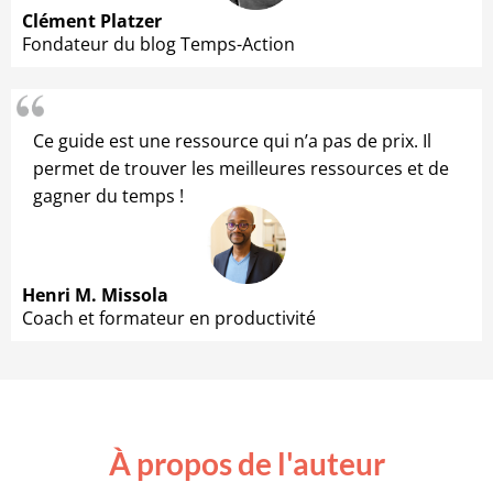
Clément Platzer
Fondateur du blog Temps-Action
Ce guide est une ressource qui n’a pas de prix. Il
permet de trouver les meilleures ressources et de
gagner du temps !
Henri M. Missola
Coach et formateur en productivité
À propos de l'auteur