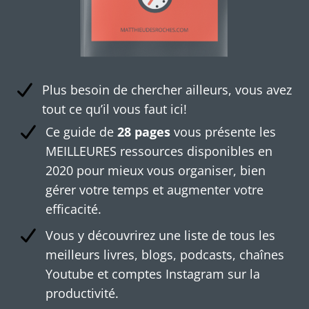
Plus besoin de chercher ailleurs, vous avez
tout ce qu’il vous faut ici!
Ce guide de
28 pages
vous présente les
MEILLEURES ressources disponibles en
2020 pour mieux vous organiser, bien
gérer votre temps et augmenter votre
efficacité.
Vous y découvrirez une liste de tous les
meilleurs livres, blogs, podcasts, chaînes
Youtube et comptes Instagram sur la
productivité.