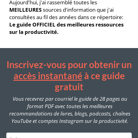
Aujourd'hui, j'ai rassemblé toutes les
MEILLEURES
sources d'information que j'ai
consultées au fil des années dans ce répertoire:
Le guide OFFICIEL des meilleures ressources
sur la productivité.
Inscrivez-vous pour obtenir un
accès instantané
à ce guide
gratuit
Vous recevrez par courriel le guide de 28 pages au
format PDF avec toutes les meilleures
recommandations de livres, blogs, podcasts, chaînes
YouTube et comptes Instagram sur la productivité.