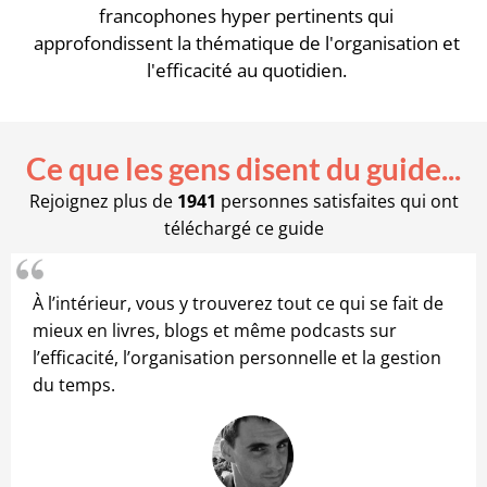
francophones hyper pertinents qui
approfondissent la thématique de l'organisation et
l'efficacité au quotidien.
Ce que les gens disent du guide...
Rejoignez plus de
1941
personnes satisfaites qui ont
téléchargé ce guide
À l’intérieur, vous y trouverez tout ce qui se fait de
mieux en livres, blogs et même podcasts sur
l’efficacité, l’organisation personnelle et la gestion
du temps.