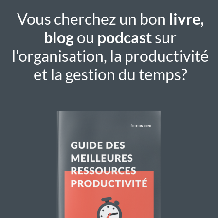
Vous cherchez un bon
livre,
blog
ou
podcast
sur
l'organisation, la productivité
et la gestion du temps?