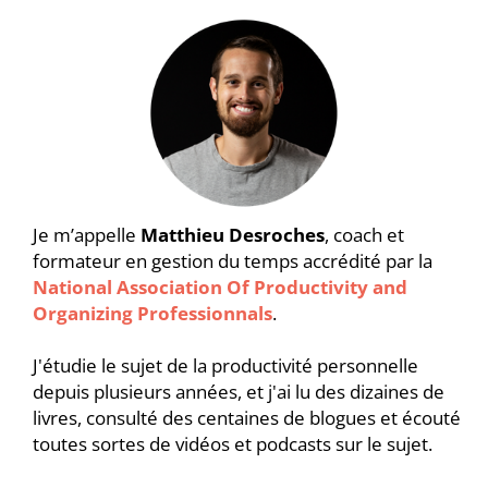
Je m’appelle
Matthieu Desroches
, coach et
formateur en gestion du temps accrédité par la
National Association Of Productivity and
Organizing Professionnals
.
J'étudie le sujet de la productivité personnelle
depuis plusieurs années, et j'ai lu des dizaines de
livres, consulté des centaines de blogues et écouté
toutes sortes de vidéos et podcasts sur le sujet.