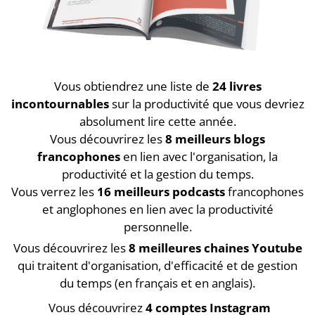
Vous obtiendrez une liste de
24 livres
incontournables
sur la productivité que vous devriez
absolument lire cette année.
Vous découvrirez les
8 meilleurs blogs
francophones
en lien avec l'organisation, la
productivité et la gestion du temps.
Vous verrez les
16 meilleurs podcasts
francophones
et anglophones en lien avec la productivité
personnelle.
Vous découvrirez les
8 meilleures chaines Youtube
qui traitent d'organisation, d'efficacité et de gestion
du temps (en français et en anglais).
Vous découvrirez
4 comptes Instagram